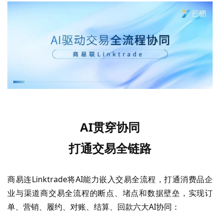
AI贯穿协同
打通交易全链路
商易连
Linktrade将AI能力嵌入交易全流程，打通消费品企
业与渠道商交易全流程的断点、堵点和数据壁垒，实现订
单、营销、履约、对账、结算、回款六大AI协同：