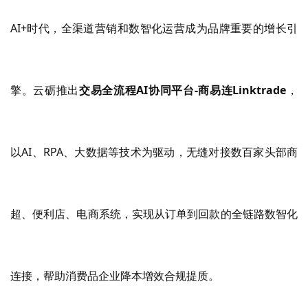
AI+时代，全渠道营销和数智化运营成为品牌重要的增长引
擎。
云砺
推出
交易全流程
AI协同平台-
商易连
Linktrade
，
以
AI、RPA、大数据等技术为驱动，无缝对接数百家头部商
超、便利店、电商系统，实现从订单到回款的全链路数智化
连接，帮助消费品企业降本增效合规提质。