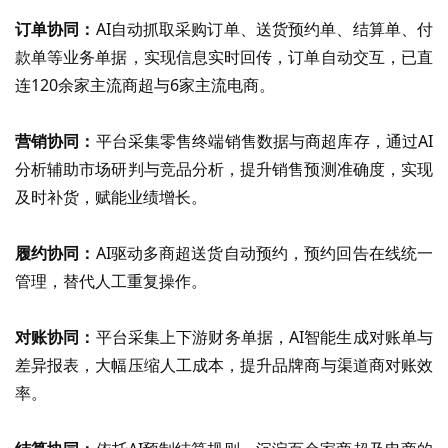
订单协同：
AI自动抓取采购订单、送货预约单、结算单、付
款单等业务单据，实现信息实时回传，订单自动交互，已直
连120余家主流商超与6家主流电商。
营销协同：
平台采集零售终端销售数据与商超库存，通过
AI
分析辅助市场研判与竞品分析，提升销售预测准确度，实现
及时补货，赋能业绩增长。
履约协同：
AI驱动多商超送货自动预约，预约回告在线统一
管理，替代人工重复操作。
对账协同：
平台采集上下游财务单据，
AI智能生成对账单与
差异报表，大幅压缩人工成本，提升品牌商与渠道商对账效
率。