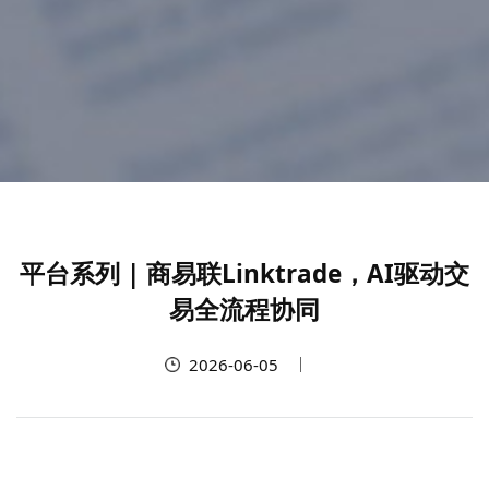
平台系列 | 商易联Linktrade，AI驱动交
易全流程协同
2026-06-05