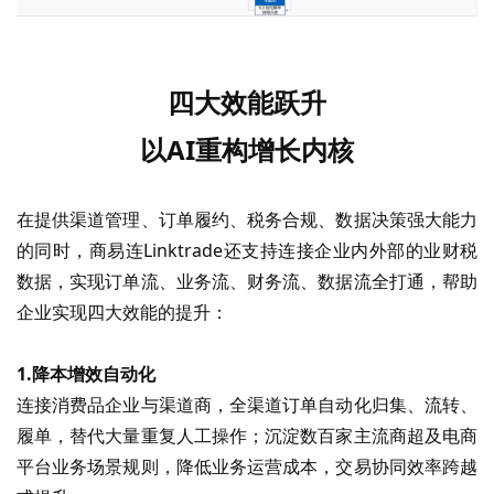
四大效能跃升
以
AI重构增长内核
在提供渠道管理、订单履约、税务合规、数据决策强大能力
的同时，商易连
Linktrade还支持连接企业内外部的业财税
数据，实现订单流、业务流、财务流、数据流全打通，帮助
企业实现四大效能的提升：
1
.
降本增效自动化
连接消费品企业与渠道商，全渠道订单自动化归集、流转、
履单，替代大量重复人工操作；沉淀数百家主流商超及电商
平台业务场景规则，降低业务运营成本，交易协同效率跨越