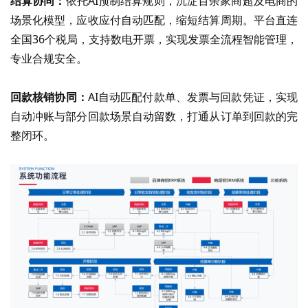
结算协同：
依托
AI预制结算规则，沉淀百余家商超及电商的
场景化模型，应收应付自动匹配，缩短结算周期。平台直连
全国36个税局，支持数电开票，实现发票全流程智能管理，
专业合规安全。
回款核销协同：
AI自动匹配付款单、发票与回款凭证，实现
自动冲账与部分回款场景自动留数，打通从订单到回款的完
整闭环。