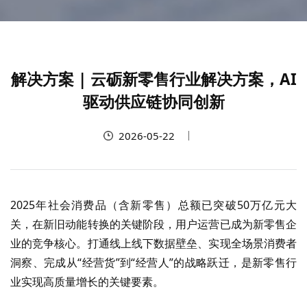
解决方案 | 云砺新零售行业解决方案，AI
驱动供应链协同创新
2026-05-22
2025年社会消费品（含新零售）总额已突破50万亿元大
关，在新旧动能转换的关键阶段，用户运营已成为新零售企
业的竞争核心。打通线上线下数据壁垒、实现全场景消费者
洞察、完成从“经营货”到“经营人”的战略跃迁，是新零售行
业实现高质量增长的关键要素。