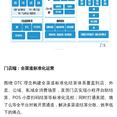
门店端：全渠道标准化运营
围绕
DTC 理念构建全渠道标准化结算体系覆盖到店、外
卖、公域、私域全消费场景，直营门店实现小程序自助结
算、POS 小票扫码结算等标准化流程；同时打通美团、饿
了么等全平台对账开票通道，解决多渠道结算分散、效率低
下的痛点。