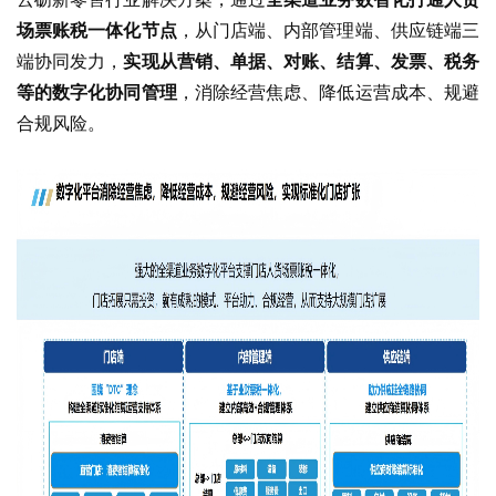
场票账税一体化节点
，从门店端、内部管理端、供应链端三
端协同发力，
实现从营销、单据、对账、结算、发票、税务
等的数字化协同管理
，消除经营焦虑、降低运营成本、规避
合规风险。