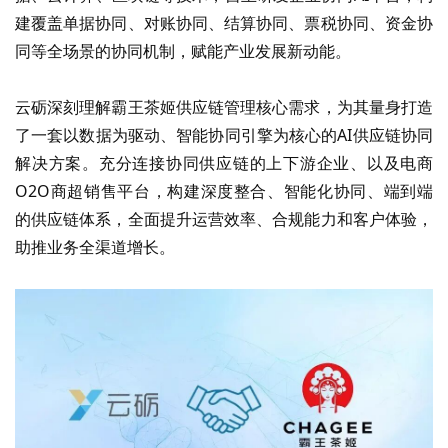
建覆盖单据协同、对账协同、结算协同、票税协同、资金协
同等全场景的协同机制，赋能产业发展新动能。
云砺深刻理解霸王茶姬供应链管理核心需求，为其量身打造
了一套以数据为驱动、智能协同引擎为核心的
AI供应链协同
解决方案。充分连接协同供应链的上下游企业、以及电商
O2O商超销售平台，构建深度整合、智能化协同、端到端
的供应链体系，全面提升运营效率、合规能力和客户体验，
助推业务全渠道增长。